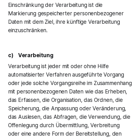
Einschränkung der Verarbeitung ist die
Markierung gespeicherter personenbezogener
Daten mit dem Ziel, ihre künftige Verarbeitung
einzuschränken.
c) Verarbeitung
Verarbeitung ist jeder mit oder ohne Hilfe
automatisierter Verfahren ausgeführte Vorgang
oder jede solche Vorgangsreihe im Zusammenhang
mit personenbezogenen Daten wie das Erheben,
das Erfassen, die Organisation, das Ordnen, die
Speicherung, die Anpassung oder Veränderung,
das Auslesen, das Abfragen, die Verwendung, die
Offenlegung durch Übermittlung, Verbreitung
oder eine andere Form der Bereitstellung, den