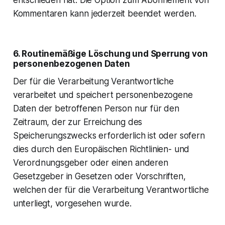
Kommentaren kann jederzeit beendet werden.
6. Routinemäßige Löschung und Sperrung von
personenbezogenen Daten
Der für die Verarbeitung Verantwortliche
verarbeitet und speichert personenbezogene
Daten der betroffenen Person nur für den
Zeitraum, der zur Erreichung des
Speicherungszwecks erforderlich ist oder sofern
dies durch den Europäischen Richtlinien- und
Verordnungsgeber oder einen anderen
Gesetzgeber in Gesetzen oder Vorschriften,
welchen der für die Verarbeitung Verantwortliche
unterliegt, vorgesehen wurde.