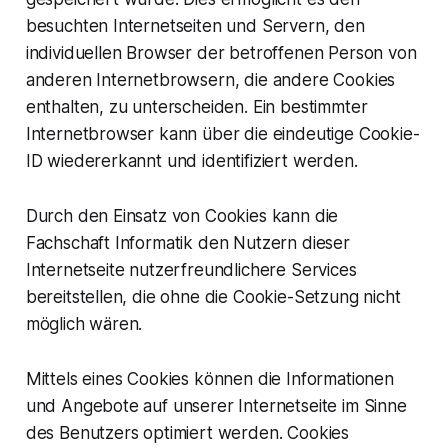
besuchten Internetseiten und Servern, den
individuellen Browser der betroffenen Person von
anderen Internetbrowsern, die andere Cookies
enthalten, zu unterscheiden. Ein bestimmter
Internetbrowser kann über die eindeutige Cookie-
ID wiedererkannt und identifiziert werden.
Durch den Einsatz von Cookies kann die
Fachschaft Informatik den Nutzern dieser
Internetseite nutzerfreundlichere Services
bereitstellen, die ohne die Cookie-Setzung nicht
möglich wären.
Mittels eines Cookies können die Informationen
und Angebote auf unserer Internetseite im Sinne
des Benutzers optimiert werden. Cookies