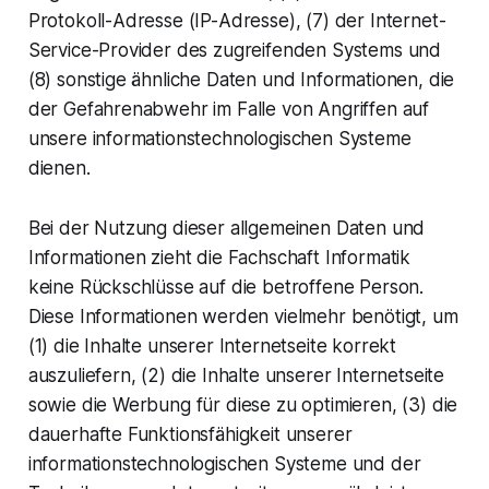
Protokoll-Adresse (IP-Adresse), (7) der Internet-
Service-Provider des zugreifenden Systems und
(8) sonstige ähnliche Daten und Informationen, die
der Gefahrenabwehr im Falle von Angriffen auf
unsere informationstechnologischen Systeme
dienen.
Bei der Nutzung dieser allgemeinen Daten und
Informationen zieht die Fachschaft Informatik
keine Rückschlüsse auf die betroffene Person.
Diese Informationen werden vielmehr benötigt, um
(1) die Inhalte unserer Internetseite korrekt
auszuliefern, (2) die Inhalte unserer Internetseite
sowie die Werbung für diese zu optimieren, (3) die
dauerhafte Funktionsfähigkeit unserer
informationstechnologischen Systeme und der