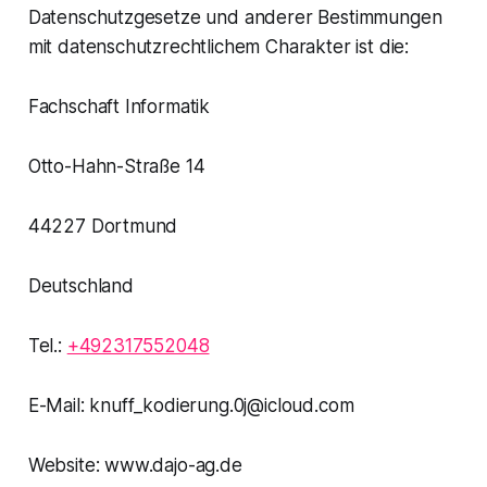
Datenschutzgesetze und anderer Bestimmungen
mit datenschutzrechtlichem Charakter ist die:
Fachschaft Informatik
Otto-Hahn-Straße 14
44227 Dortmund
Deutschland
Tel.:
+492317552048
E-Mail: knuff_kodierung.0j@icloud.com
Website: www.dajo-ag.de