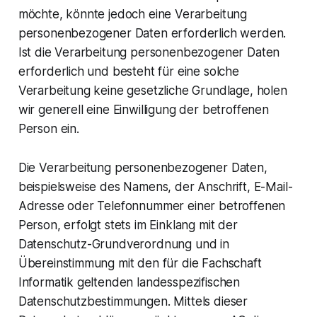
möchte, könnte jedoch eine Verarbeitung
personenbezogener Daten erforderlich werden.
Ist die Verarbeitung personenbezogener Daten
erforderlich und besteht für eine solche
Verarbeitung keine gesetzliche Grundlage, holen
wir generell eine Einwilligung der betroffenen
Person ein.
Die Verarbeitung personenbezogener Daten,
beispielsweise des Namens, der Anschrift, E-Mail-
Adresse oder Telefonnummer einer betroffenen
Person, erfolgt stets im Einklang mit der
Datenschutz-Grundverordnung und in
Übereinstimmung mit den für die Fachschaft
Informatik geltenden landesspezifischen
Datenschutzbestimmungen. Mittels dieser