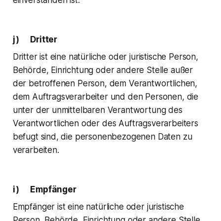
j) Dritter
Dritter ist eine natürliche oder juristische Person,
Behörde, Einrichtung oder andere Stelle außer
der betroffenen Person, dem Verantwortlichen,
dem Auftragsverarbeiter und den Personen, die
unter der unmittelbaren Verantwortung des
Verantwortlichen oder des Auftragsverarbeiters
befugt sind, die personenbezogenen Daten zu
verarbeiten.
i) Empfänger
Empfänger ist eine natürliche oder juristische
Person, Behörde, Einrichtung oder andere Stelle,