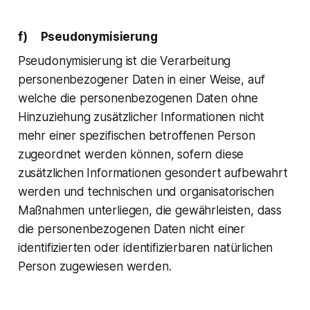
f) Pseudonymisierung
Pseudonymisierung ist die Verarbeitung
personenbezogener Daten in einer Weise, auf
welche die personenbezogenen Daten ohne
Hinzuziehung zusätzlicher Informationen nicht
mehr einer spezifischen betroffenen Person
zugeordnet werden können, sofern diese
zusätzlichen Informationen gesondert aufbewahrt
werden und technischen und organisatorischen
Maßnahmen unterliegen, die gewährleisten, dass
die personenbezogenen Daten nicht einer
identifizierten oder identifizierbaren natürlichen
Person zugewiesen werden.