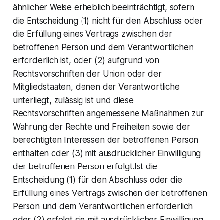
ähnlicher Weise erheblich beeinträchtigt, sofern
die Entscheidung (1) nicht für den Abschluss oder
die Erfüllung eines Vertrags zwischen der
betroffenen Person und dem Verantwortlichen
erforderlich ist, oder (2) aufgrund von
Rechtsvorschriften der Union oder der
Mitgliedstaaten, denen der Verantwortliche
unterliegt, zulässig ist und diese
Rechtsvorschriften angemessene Maßnahmen zur
Wahrung der Rechte und Freiheiten sowie der
berechtigten Interessen der betroffenen Person
enthalten oder (3) mit ausdrücklicher Einwilligung
der betroffenen Person erfolgt.Ist die
Entscheidung (1) für den Abschluss oder die
Erfüllung eines Vertrags zwischen der betroffenen
Person und dem Verantwortlichen erforderlich
oder (2) erfolgt sie mit ausdrücklicher Einwilligung