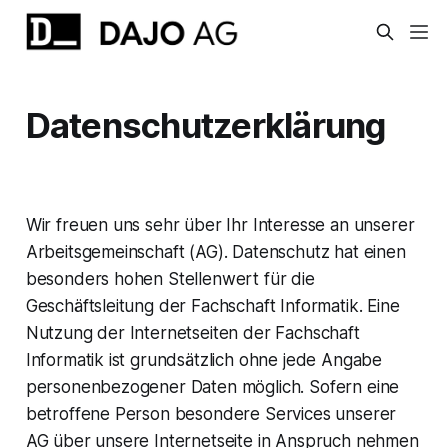
Datenschutzerklärung
Wir freuen uns sehr über Ihr Interesse an unserer
Arbeitsgemeinschaft (AG). Datenschutz hat einen
besonders hohen Stellenwert für die
Geschäftsleitung der Fachschaft Informatik. Eine
Nutzung der Internetseiten der Fachschaft
Informatik ist grundsätzlich ohne jede Angabe
personenbezogener Daten möglich. Sofern eine
betroffene Person besondere Services unserer
AG über unsere Internetseite in Anspruch nehmen