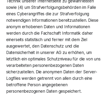
Technik unserer Internetseite zu gewährleisten
sowie (4) um Strafverfolgungsbehörden im Falle
eines Cyberangriffes die zur Strafverfolgung
notwendigen Informationen bereitzustellen. Diese
anonym erhobenen Daten und Informationen
werden durch die Fachschaft Informatik daher
einerseits statistisch und ferner mit dem Ziel
ausgewertet, den Datenschutz und die
Datensicherheit in unserer AG zu erhöhen, um
letztlich ein optimales Schutzniveau für die von uns
verarbeiteten personenbezogenen Daten
sicherzustellen. Die anonymen Daten der Server-
Logfiles werden getrennt von allen durch eine
betroffene Person angegebenen
personenbezogenen Daten gespeichert.