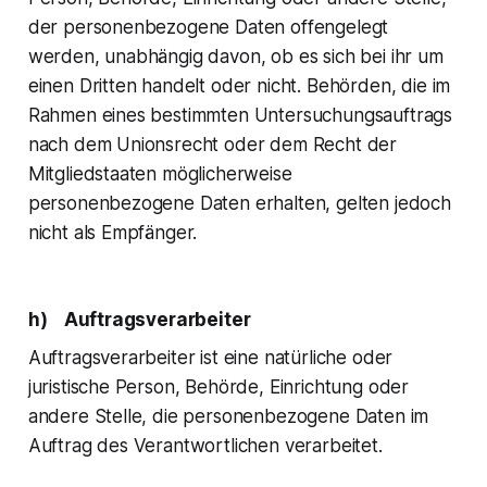
der personenbezogene Daten offengelegt
werden, unabhängig davon, ob es sich bei ihr um
einen Dritten handelt oder nicht. Behörden, die im
Rahmen eines bestimmten Untersuchungsauftrags
nach dem Unionsrecht oder dem Recht der
Mitgliedstaaten möglicherweise
personenbezogene Daten erhalten, gelten jedoch
nicht als Empfänger.
h) Auftragsverarbeiter
Auftragsverarbeiter ist eine natürliche oder
juristische Person, Behörde, Einrichtung oder
andere Stelle, die personenbezogene Daten im
Auftrag des Verantwortlichen verarbeitet.