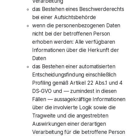
Verarbeitung
das Bestehen eines Beschwerderechts
bei einer Aufsichtsbehörde
wenn die personenbezogenen Daten
nicht bei der betroffenen Person
erhoben werden: Alle verfügbaren
Informationen über die Herkunft der
Daten
das Bestehen einer automatisierten
Entscheidungsfindung einschließlich
Profiling gemäß Artikel 22 Abs.1 und 4
DS-GVO und — zumindest in diesen
Fällen — aussagekräftige Informationen
über die involvierte Logik sowie die
Tragweite und die angestrebten
Auswirkungen einer derartigen
Verarbeitung für die betroffene Person