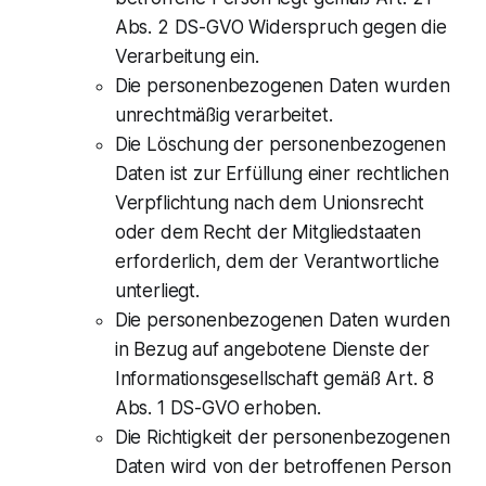
Abs. 2 DS-GVO Widerspruch gegen die
Verarbeitung ein.
Die personenbezogenen Daten wurden
unrechtmäßig verarbeitet.
Die Löschung der personenbezogenen
Daten ist zur Erfüllung einer rechtlichen
Verpflichtung nach dem Unionsrecht
oder dem Recht der Mitgliedstaaten
erforderlich, dem der Verantwortliche
unterliegt.
Die personenbezogenen Daten wurden
in Bezug auf angebotene Dienste der
Informationsgesellschaft gemäß Art. 8
Abs. 1 DS-GVO erhoben.
Die Richtigkeit der personenbezogenen
Daten wird von der betroffenen Person