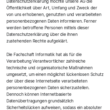
Datenschutzerklärung möchte unsere AG die
Öffentlichkeit über Art, Umfang und Zweck der
von uns erhobenen, genutzten und verarbeiteten
personenbezogenen Daten informieren. Ferner
werden betroffene Personen mittels dieser
Datenschutzerklärung über die ihnen
zustehenden Rechte aufgeklärt.
Die Fachschaft Informatik hat als für die
Verarbeitung Verantwortlicher zahlreiche
technische und organisatorische Maßnahmen
umgesetzt, um einen möglichst lückenlosen Schutz
der über diese Internetseite verarbeiteten
personenbezogenen Daten sicherzustellen.
Dennoch können Internetbasierte
Datenübertragungen grundsätzlich
Sicherheitslücken aufweisen, sodass ein absoluter