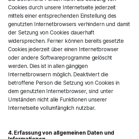
Cookies durch unsere Internetseite jederzeit
mittels einer entsprechenden Einstellung des
genutzten Internetbrowsers verhindern und damit
der Setzung von Cookies dauerhaft
widersprechen. Ferner können bereits gesetzte
Cookies jederzeit über einen Internetbrowser
oder andere Softwareprogramme gelöscht
werden. Dies ist in allen gängigen
Internetbrowsern möglich. Deaktiviert die
betroffene Person die Setzung von Cookies in
dem genutzten Internetbrowser, sind unter
Umständen nicht alle Funktionen unserer
Internetseite vollumfänglich nutzbar.
4. Erfassung von allgemeinen Daten und
Informationen