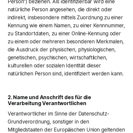
Person“) beziehen. Als identifizierbar wird eine
natürliche Person angesehen, die direkt oder
indirekt, insbesondere mittels Zuordnung zu einer
Kennung wie einem Namen, zu einer Kennnummer,
zu Standortdaten, zu einer Online-Kennung oder
zu einem oder mehreren besonderen Merkmalen,
die Ausdruck der physischen, physiologischen,
genetischen, psychischen, wirtschaftlichen,
kulturellen oder sozialen Identität dieser
natürlichen Person sind, identifiziert werden kann.
2. Name und Anschrift des für die
Verarbeitung Verantwortlichen
Verantwortlicher im Sinne der Datenschutz-
Grundverordnung, sonstiger in den
Mitgliedstaaten der Europäischen Union geltenden