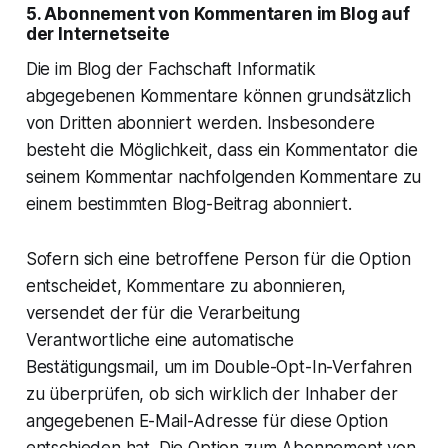
5. Abonnement von Kommentaren im Blog auf
der Internetseite
Die im Blog der Fachschaft Informatik
abgegebenen Kommentare können grundsätzlich
von Dritten abonniert werden. Insbesondere
besteht die Möglichkeit, dass ein Kommentator die
seinem Kommentar nachfolgenden Kommentare zu
einem bestimmten Blog-Beitrag abonniert.
Sofern sich eine betroffene Person für die Option
entscheidet, Kommentare zu abonnieren,
versendet der für die Verarbeitung
Verantwortliche eine automatische
Bestätigungsmail, um im Double-Opt-In-Verfahren
zu überprüfen, ob sich wirklich der Inhaber der
angegebenen E-Mail-Adresse für diese Option
entschieden hat. Die Option zum Abonnement von