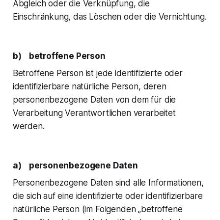
Abgleich oder die Verknüpfung, die
Einschränkung, das Löschen oder die Vernichtung.
b) betroffene Person
Betroffene Person ist jede identifizierte oder
identifizierbare natürliche Person, deren
personenbezogene Daten von dem für die
Verarbeitung Verantwortlichen verarbeitet
werden.
a) personenbezogene Daten
Personenbezogene Daten sind alle Informationen,
die sich auf eine identifizierte oder identifizierbare
natürliche Person (im Folgenden „betroffene