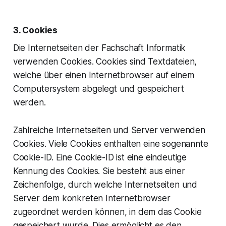
3. Cookies
Die Internetseiten der Fachschaft Informatik
verwenden Cookies. Cookies sind Textdateien,
welche über einen Internetbrowser auf einem
Computersystem abgelegt und gespeichert
werden.
Zahlreiche Internetseiten und Server verwenden
Cookies. Viele Cookies enthalten eine sogenannte
Cookie-ID. Eine Cookie-ID ist eine eindeutige
Kennung des Cookies. Sie besteht aus einer
Zeichenfolge, durch welche Internetseiten und
Server dem konkreten Internetbrowser
zugeordnet werden können, in dem das Cookie
gespeichert wurde. Dies ermöglicht es den