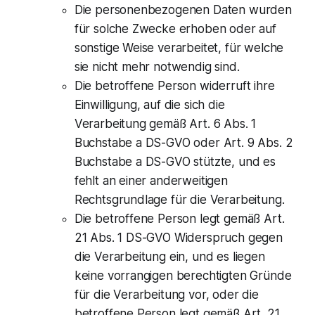
Die personenbezogenen Daten wurden
für solche Zwecke erhoben oder auf
sonstige Weise verarbeitet, für welche
sie nicht mehr notwendig sind.
Die betroffene Person widerruft ihre
Einwilligung, auf die sich die
Verarbeitung gemäß Art. 6 Abs. 1
Buchstabe a DS-GVO oder Art. 9 Abs. 2
Buchstabe a DS-GVO stützte, und es
fehlt an einer anderweitigen
Rechtsgrundlage für die Verarbeitung.
Die betroffene Person legt gemäß Art.
21 Abs. 1 DS-GVO Widerspruch gegen
die Verarbeitung ein, und es liegen
keine vorrangigen berechtigten Gründe
für die Verarbeitung vor, oder die
betroffene Person legt gemäß Art. 21