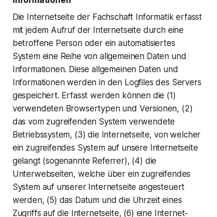
Die Internetseite der Fachschaft Informatik erfasst
mit jedem Aufruf der Internetseite durch eine
betroffene Person oder ein automatisiertes
System eine Reihe von allgemeinen Daten und
Informationen. Diese allgemeinen Daten und
Informationen werden in den Logfiles des Servers
gespeichert. Erfasst werden können die (1)
verwendeten Browsertypen und Versionen, (2)
das vom zugreifenden System verwendete
Betriebssystem, (3) die Internetseite, von welcher
ein zugreifendes System auf unsere Internetseite
gelangt (sogenannte Referrer), (4) die
Unterwebseiten, welche über ein zugreifendes
System auf unserer Internetseite angesteuert
werden, (5) das Datum und die Uhrzeit eines
Zugriffs auf die Internetseite, (6) eine Internet-