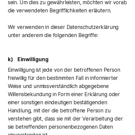
sein. Um dies zu gewährleisten, möchten wir vorab
die verwendeten Begrifflichkeiten erläutern.
Wir verwenden in dieser Datenschutzerklärung
unter anderem die folgenden Begriffe:
k) Einwilligung
Einwilligung ist jede von der betroffenen Person
freiwillig für den bestimmten Fall in informierter
Weise und unmissverständlich abgegebene
Willensbekundung in Form einer Erklärung oder
einer sonstigen eindeutigen bestätigenden
Handlung, mit der die betroffene Person zu
verstehen gibt, dass sie mit der Verarbeitung der
sie betreffenden personenbezogenen Daten
einverstanden ist.