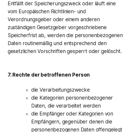
Entfällt der Speicherungszweck oder läuft eine
vom Europäischen Richtlinien- und
Verordnungsgeber oder einem anderen
zuständigen Gesetzgeber vorgeschriebene
Speicherfrist ab, werden die personenbezogenen
Daten routinemäßig und entsprechend den
gesetzlichen Vorschriften gesperrt oder gelöscht.
7. Rechte der betroffenen Person
die Verarbeitungszwecke
die Kategorien personenbezogener
Daten, die verarbeitet werden
die Empfänger oder Kategorien von
Empfängern, gegenüber denen die
personenbezogenen Daten offengelegt