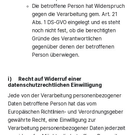
Die betroffene Person hat Widerspruch
gegen die Verarbeitung gem. Art. 21
Abs. 1 DS-GVO eingelegt und es steht
noch nicht fest, ob die berechtigten
Gründe des Verantwortlichen
gegenüber denen der betroffenen
Person überwiegen.
i) Recht auf Widerruf einer
datenschutzrechtlichen Einwilligung
Jede von der Verarbeitung personenbezogener
Daten betroffene Person hat das vom
Europäischen Richtlinien- und Verordnungsgeber
gewährte Recht, eine Einwilligung zur
Verarbeitung personenbezogener Daten jederzeit