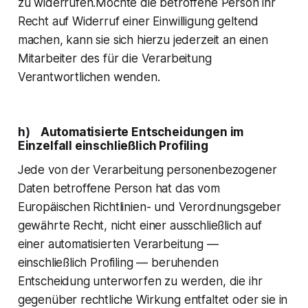
zu widerrufen.Möchte die betroffene Person ihr
Recht auf Widerruf einer Einwilligung geltend
machen, kann sie sich hierzu jederzeit an einen
Mitarbeiter des für die Verarbeitung
Verantwortlichen wenden.
h) Automatisierte Entscheidungen im
Einzelfall einschließlich Profiling
Jede von der Verarbeitung personenbezogener
Daten betroffene Person hat das vom
Europäischen Richtlinien- und Verordnungsgeber
gewährte Recht, nicht einer ausschließlich auf
einer automatisierten Verarbeitung —
einschließlich Profiling — beruhenden
Entscheidung unterworfen zu werden, die ihr
gegenüber rechtliche Wirkung entfaltet oder sie in