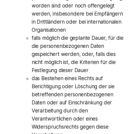
worden sind oder noch offengelegt
werden, insbesondere bei Empfängern
in Drittländern oder bei internationalen
Organisationen
falls möglich die geplante Dauer, für die
die personenbezogenen Daten
gespeichert werden, oder, falls dies
nicht möglich ist, die Kriterien für die
Festlegung dieser Dauer
das Bestehen eines Rechts auf
Berichtigung oder Löschung der sie
betreffenden personenbezogenen
Daten oder auf Einschränkung der
Verarbeitung durch den
Verantwortlichen oder eines
Widerspruchsrechts gegen diese