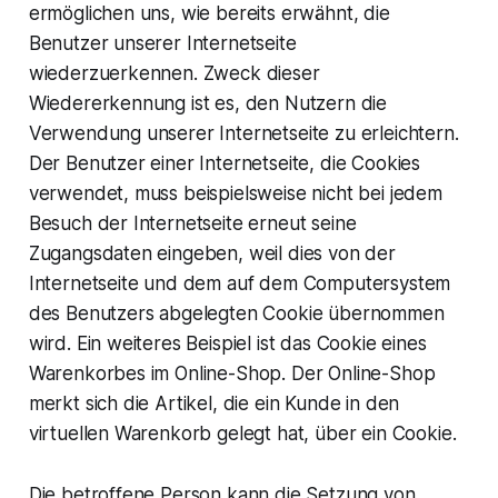
ermöglichen uns, wie bereits erwähnt, die
Benutzer unserer Internetseite
wiederzuerkennen. Zweck dieser
Wiedererkennung ist es, den Nutzern die
Verwendung unserer Internetseite zu erleichtern.
Der Benutzer einer Internetseite, die Cookies
verwendet, muss beispielsweise nicht bei jedem
Besuch der Internetseite erneut seine
Zugangsdaten eingeben, weil dies von der
Internetseite und dem auf dem Computersystem
des Benutzers abgelegten Cookie übernommen
wird. Ein weiteres Beispiel ist das Cookie eines
Warenkorbes im Online-Shop. Der Online-Shop
merkt sich die Artikel, die ein Kunde in den
virtuellen Warenkorb gelegt hat, über ein Cookie.
Die betroffene Person kann die Setzung von