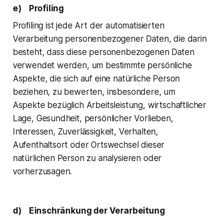
e) Profiling
Profiling ist jede Art der automatisierten
Verarbeitung personenbezogener Daten, die darin
besteht, dass diese personenbezogenen Daten
verwendet werden, um bestimmte persönliche
Aspekte, die sich auf eine natürliche Person
beziehen, zu bewerten, insbesondere, um
Aspekte bezüglich Arbeitsleistung, wirtschaftlicher
Lage, Gesundheit, persönlicher Vorlieben,
Interessen, Zuverlässigkeit, Verhalten,
Aufenthaltsort oder Ortswechsel dieser
natürlichen Person zu analysieren oder
vorherzusagen.
d) Einschränkung der Verarbeitung