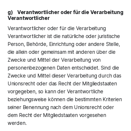
g) Verantwortlicher oder für die Verarbeitung
Verantwortlicher
Verantwortlicher oder für die Verarbeitung
Verantwortlicher ist die natürliche oder juristische
Person, Behörde, Einrichtung oder andere Stelle,
die allein oder gemeinsam mit anderen über die
Zwecke und Mittel der Verarbeitung von
personenbezogenen Daten entscheidet. Sind die
Zwecke und Mittel dieser Verarbeitung durch das
Unionsrecht oder das Recht der Mitgliedstaaten
vorgegeben, so kann der Verantwortliche
beziehungsweise können die bestimmten Kriterien
seiner Benennung nach dem Unionsrecht oder
dem Recht der Mitgliedstaaten vorgesehen
werden.