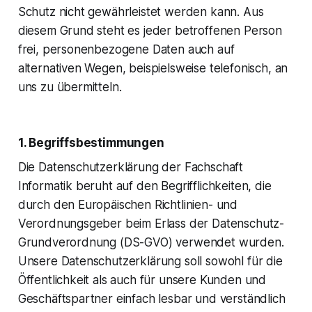
Schutz nicht gewährleistet werden kann. Aus
diesem Grund steht es jeder betroffenen Person
frei, personenbezogene Daten auch auf
alternativen Wegen, beispielsweise telefonisch, an
uns zu übermitteln.
1. Begriffsbestimmungen
Die Datenschutzerklärung der Fachschaft
Informatik beruht auf den Begrifflichkeiten, die
durch den Europäischen Richtlinien- und
Verordnungsgeber beim Erlass der Datenschutz-
Grundverordnung (DS-GVO) verwendet wurden.
Unsere Datenschutzerklärung soll sowohl für die
Öffentlichkeit als auch für unsere Kunden und
Geschäftspartner einfach lesbar und verständlich