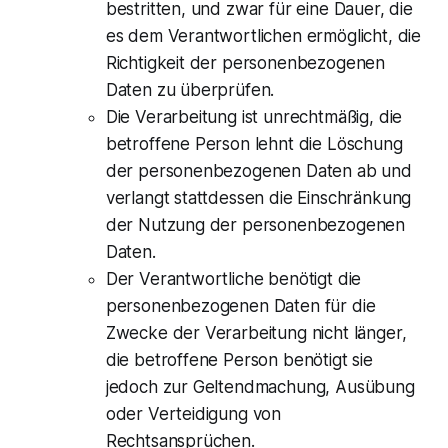
bestritten, und zwar für eine Dauer, die
es dem Verantwortlichen ermöglicht, die
Richtigkeit der personenbezogenen
Daten zu überprüfen.
Die Verarbeitung ist unrechtmäßig, die
betroffene Person lehnt die Löschung
der personenbezogenen Daten ab und
verlangt stattdessen die Einschränkung
der Nutzung der personenbezogenen
Daten.
Der Verantwortliche benötigt die
personenbezogenen Daten für die
Zwecke der Verarbeitung nicht länger,
die betroffene Person benötigt sie
jedoch zur Geltendmachung, Ausübung
oder Verteidigung von
Rechtsansprüchen.